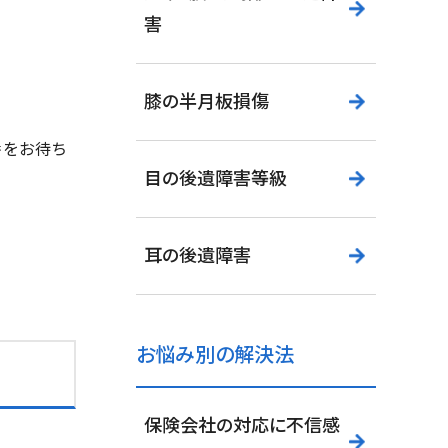
害
膝の半月板損傷
番をお待ち
目の後遺障害等級
耳の後遺障害
お悩み別の解決法
保険会社の対応に不信感