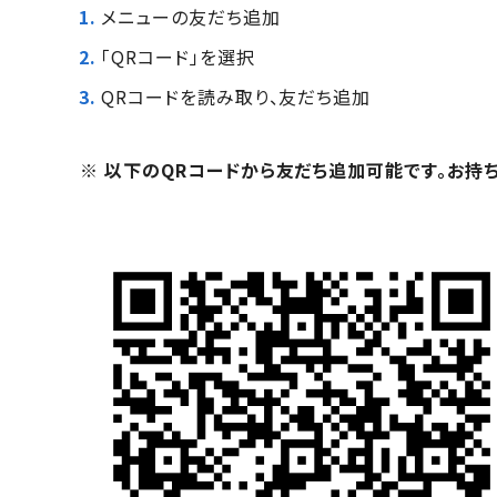
メニューの友だち追加
「QRコード」を選択
QRコードを読み取り、友だち追加
※ 以下のQRコードから友だち追加可能です。お持