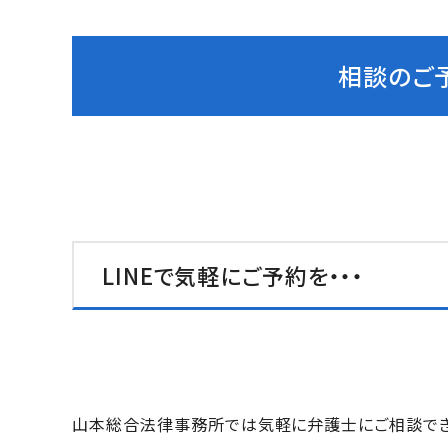
相談のご予
LINEで気軽にご予約を・・・
山本総合法律事務所では気軽に弁護士にご相談できるよ