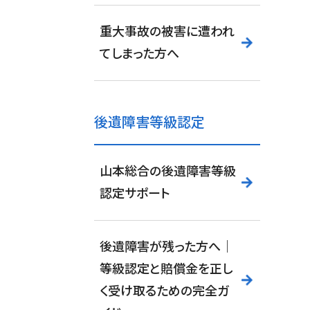
重大事故の被害に遭われ
てしまった方へ
後遺障害等級認定
山本総合の後遺障害等級
認定サポート
後遺障害が残った方へ｜
等級認定と賠償金を正し
く受け取るための完全ガ