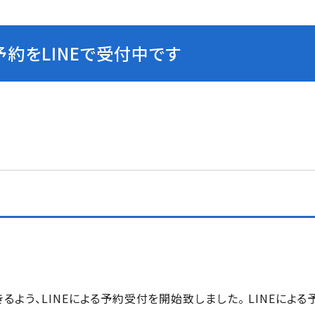
約をLINEで受付中です
う、LINEによる予約受付を開始致しました。 LINEによる