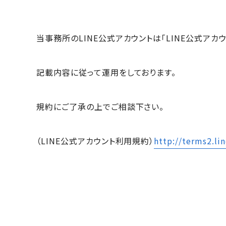
当事務所のLINE公式アカウントは「LINE公式アカ
記載内容に従って運用をしております。
規約にご了承の上でご相談下さい。
（LINE公式アカウント利用規約）
http://terms2.li