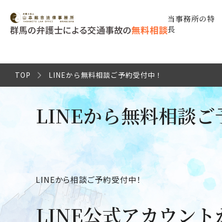
当事務所の特
長
TOP
LINEから無料相談ご予約受付中！
LINEから無料相談
LINEから相談ご予約受付中！
LINE公式アカウン