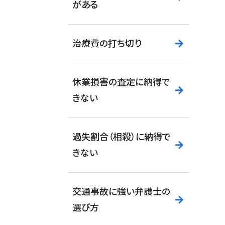
がある
治療費の打ち切り
休業損害の査定に納得で
きない
過失割合（相殺）に納得で
きない
交通事故に強い弁護士の
選び方