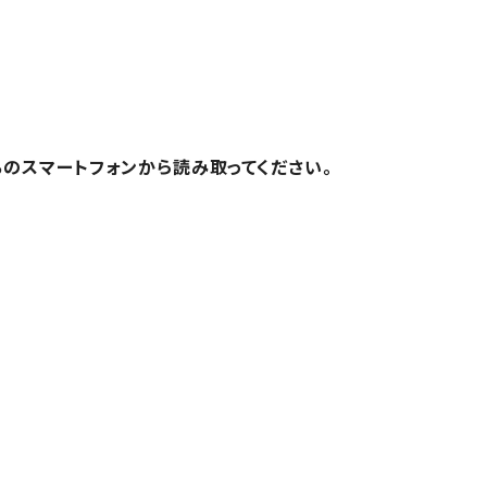
ちのスマートフォンから読み取ってください。