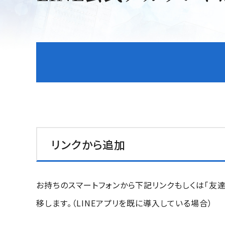
リンクから追加
お持ちのスマートフォンから下記リンクもしくは「友達
移します。（LINEアプリを既に導入している場合）