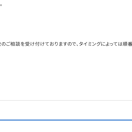
。
のご相談を受け付けておりますので、タイミングによっては順