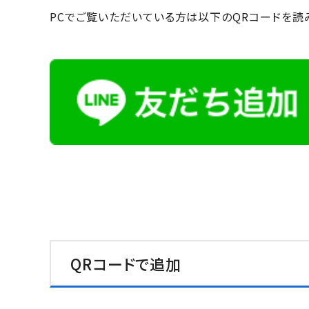
PCでご覧いただいている方は以下のQRコードを読
QRコードで追加