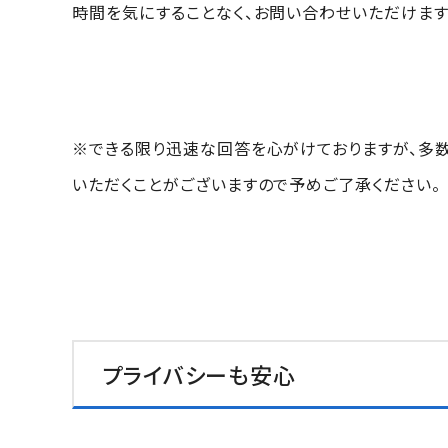
時間を気にすることなく、お問い合わせいただけます
※できる限り迅速な回答を心がけておりますが、多数
いただくことがございますので予めご了承ください。
プライバシーも安心