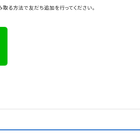
み取る方法で友だち追加を行ってください。