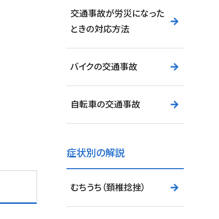
交通事故が労災になった
ときの対応方法
バイクの交通事故
自転車の交通事故
症状別の解説
むちうち（頚椎捻挫）