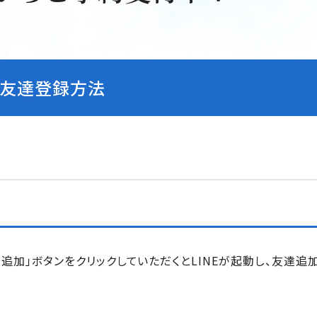
友達登録方法
追加」ボタンをクリックしていただくとLINEが起動し、友達追