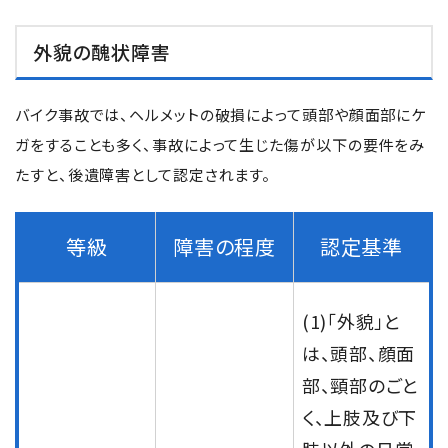
外貌の醜状障害
バイク事故では、ヘルメットの破損によって頭部や顔面部にケ
ガをすることも多く、事故によって生じた傷が以下の要件をみ
たすと、後遺障害として認定されます。
等級
障害の程度
認定基準
(1)「外貌」と
は、頭部、顔面
部、頸部のごと
く、上肢及び下