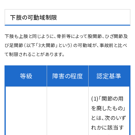
下肢の可動域制限
下肢も上肢と同じように、骨折等によって股関節、ひざ関節及
び足関節（以下「3大関節」という）の可動域が、事故前と比べ
て制限されることがあります。
等級
障害の程度
認定基準
(1)「関節の用
を廃したもの」
とは、次のいず
れかに該当す