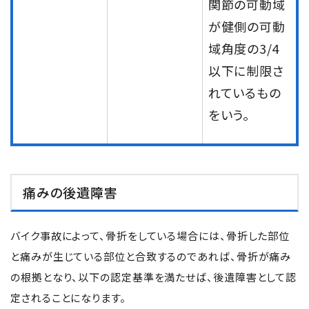
関節の可動域
が健側の可動
域角度の3/4
以下に制限さ
れているもの
をいう。
痛みの後遺障害
バイク事故によって、骨折をしている場合には、骨折した部位
と痛みが生じている部位と合致するのであれば、骨折が痛み
の根拠となり、以下の認定基準を満たせば、後遺障害として認
定されることになります。