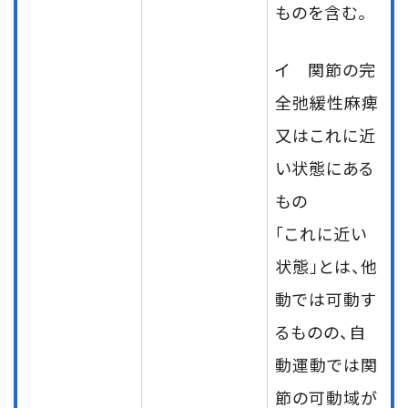
ものを含む。
イ 関節の完
全弛緩性麻痺
又はこれに近
い状態にある
もの
「これに近い
状態」とは、他
動では可動す
るものの、自
動運動では関
節の可動域が