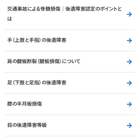
交通事故による脊髄損傷｜後遺障害認定のポイントと
は
手（上肢と手指）の後遺障害
肩の腱板断裂（腱板損傷）について
足（下肢と足指）の後遺障害
膝の半月板損傷
目の後遺障害等級