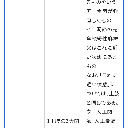
るものをいう。
ア 関節が強
直したもの
イ 関節の完
全弛緩性麻痺
又はこれに近
い状態にある
もの
なお、「これに
近い状態」に
ついては、上肢
と同じである。
ウ 人工関
1下肢の3大関
節・人工骨頭