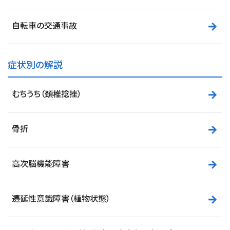
自転車の交通事故
症状別の解説
むちうち（頚椎捻挫）
骨折
高次脳機能障害
遷延性意識障害（植物状態）