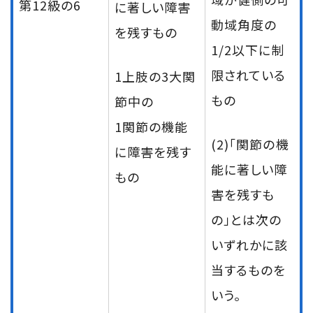
第12級の6
に著しい障害
動域角度の
を残すもの
1/2以下に制
限されている
1上肢の3大関
もの
節中の
1関節の機能
(2)「関節の機
に障害を残す
能に著しい障
もの
害を残すも
の」とは次の
いずれかに該
当するものを
いう。