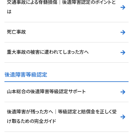
交通事故による脊髄損傷｜後遺障害認定のポイントと
は
死亡事故
重大事故の被害に遭われてしまった方へ
後遺障害等級認定
山本総合の後遺障害等級認定サポート
後遺障害が残った方へ｜等級認定と賠償金を正しく受
け取るための完全ガイド