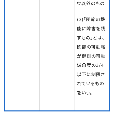
ウ以外のもの
(3)「関節の機
能に障害を残
すもの」とは、
関節の可動域
が健側の可動
域角度の3/4
以下に制限さ
れているもの
をいう。