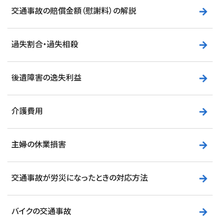
交通事故の賠償金額（慰謝料）の解説
過失割合・過失相殺
後遺障害の逸失利益
介護費用
主婦の休業損害
交通事故が労災になったときの対応方法
バイクの交通事故