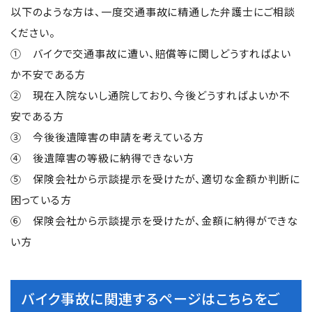
以下のような方は、一度交通事故に精通した弁護士にご相談
ください。
① バイクで交通事故に遭い、賠償等に関しどうすればよい
か不安である方
② 現在入院ないし通院しており、今後どうすればよいか不
安である方
③ 今後後遺障害の申請を考えている方
④ 後遺障害の等級に納得できない方
⑤ 保険会社から示談提示を受けたが、適切な金額か判断に
困っている方
⑥ 保険会社から示談提示を受けたが、金額に納得ができな
い方
バイク事故に関連するページはこちらをご