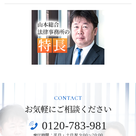
CONTACT
お気軽にご相談ください
0120-783-981
受付時間：平日・土日祝 9:00～20:00