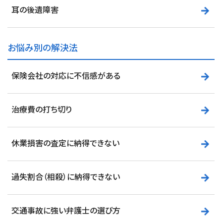
耳の後遺障害
お悩み別の解決法
保険会社の対応に不信感がある
治療費の打ち切り
休業損害の査定に納得できない
過失割合（相殺）に納得できない
交通事故に強い弁護士の選び方