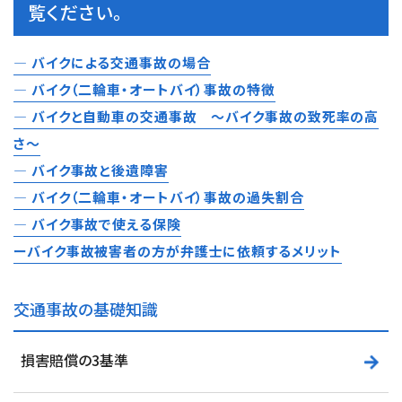
覧ください。
― バイクによる交通事故の場合
— バイク（二輪車・オートバイ）事故の特徴
— バイクと自動車の交通事故 ～バイク事故の致死率の高
さ～
— バイク事故と後遺障害
— バイク（二輪車・オートバイ）事故の過失割合
— バイク事故で使える保険
ーバイク事故被害者の方が弁護士に依頼するメリット
交通事故の基礎知識
損害賠償の3基準