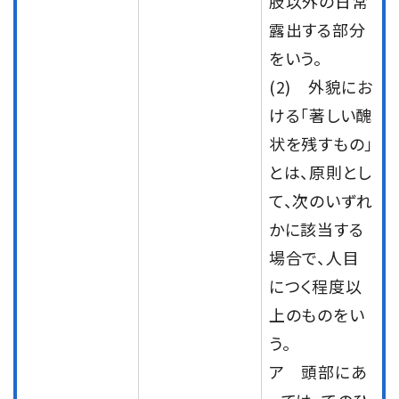
肢以外の日常
露出する部分
をいう。
(2) 外貌にお
ける「著しい醜
状を残すもの」
とは、原則とし
て、次のいずれ
かに該当する
場合で、人目
につく程度以
上のものをい
う。
ア 頭部にあ