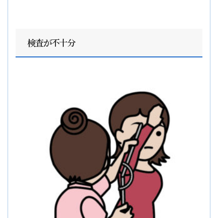
検査が不十分