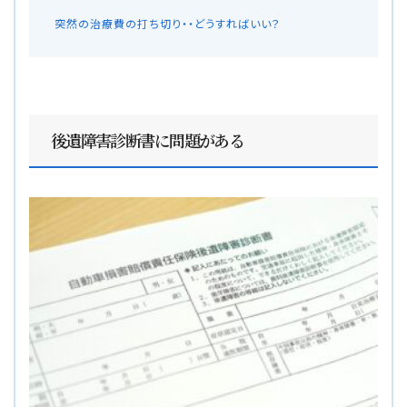
突然の治療費の打ち切り・・どうすればいい？
後遺障害診断書に問題がある