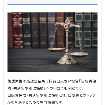
後遺障害等級認定結果に納得出来ない場合「自賠責保
険・共済紛争処理機構」への申立ても可能です。
自賠責保険・共済紛争処理機構とは、自賠責とのトラブ
ルを解決するための専門機関です。