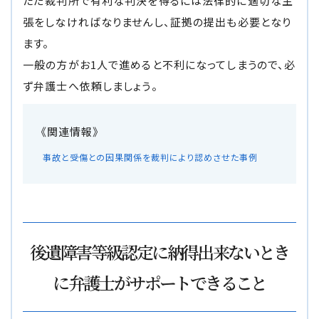
ただ裁判所で有利な判決を得るには法律的に適切な主
張をしなければなりませんし、証拠の提出も必要となり
ます。
一般の方がお1人で進めると不利になってしまうので、必
ず弁護士へ依頼しましょう。
事故と受傷との因果関係を裁判により認めさせた事例
後遺障害等級認定に納得出来ないとき
に弁護士がサポートできること