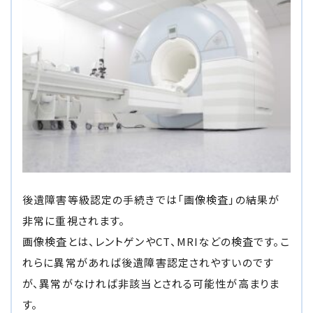
後遺障害等級認定の手続きでは「画像検査」の結果が
非常に重視されます。
画像検査とは、レントゲンやCT、MRIなどの検査です。こ
れらに異常があれば後遺障害認定されやすいのです
が、異常がなければ非該当とされる可能性が高まりま
す。