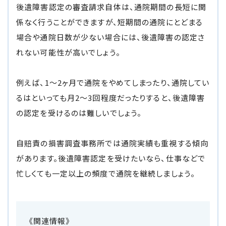
後遺障害認定の審査請求自体は、通院期間の長短に関
係なく行うことができますが、短期間の通院にとどまる
場合や通院日数が少ない場合には、後遺障害の認定さ
れない可能性が高いでしょう。
例えば、1～2ヶ月で通院をやめてしまったり、通院してい
るはといっても月2～3回程度だったりすると、後遺障害
の認定を受けるのは難しいでしょう。
自賠責の損害調査事務所では通院実績も重視する傾向
があります。後遺障害認定を受けたいなら、仕事などで
忙しくても一定以上の頻度で通院を継続しましょう。