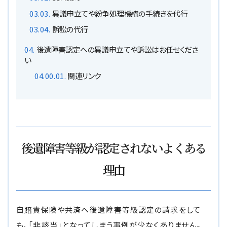
異議申立てや紛争処理機構の手続きを代行
訴訟の代行
後遺障害認定への異議申立てや訴訟はお任せくださ
い
関連リンク
後遺障害等級が認定されないよくある
理由
自賠責保険や共済へ後遺障害等級認定の請求をして
も、「非該当」となってしまう事例が少なくありません。