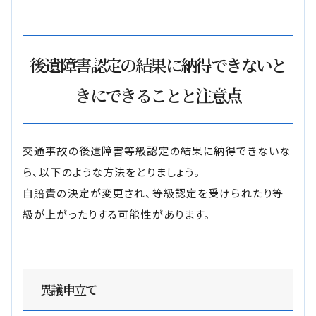
後遺障害認定の結果に納得できないと
きにできることと注意点
交通事故の後遺障害等級認定の結果に納得できないな
ら、以下のような方法をとりましょう。
自賠責の決定が変更され、等級認定を受けられたり等
級が上がったりする可能性があります。
異議申立て