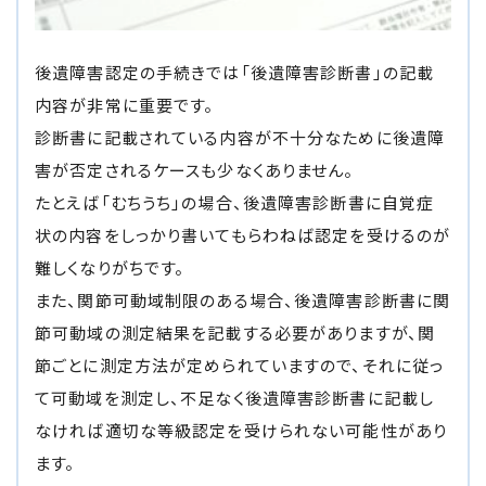
後遺障害認定の手続きでは「後遺障害診断書」の記載
内容が非常に重要です。
診断書に記載されている内容が不十分なために後遺障
害が否定されるケースも少なくありません。
たとえば「むちうち」の場合、後遺障害診断書に自覚症
状の内容をしっかり書いてもらわねば認定を受けるのが
難しくなりがちです。
また、関節可動域制限のある場合、後遺障害診断書に関
節可動域の測定結果を記載する必要がありますが、関
節ごとに測定方法が定められていますので、それに従っ
て可動域を測定し、不足なく後遺障害診断書に記載し
なければ適切な等級認定を受けられない可能性があり
ます。