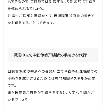
もできるので、ご自身では対応するより効果的に手続き
を進められるでしょう。
弁護士が医師と連絡をとり、後遺障害診断書の書き方
をお伝えすることもできます。
異議申立てや紛争処理機構の手続きを代行
自賠責保険や共済への異議申立てや紛争処理機構での
手続きを成功させるためには専門知識やスキルが必要
です。
また被害者ご自身が手続きをすると、大変な手間がか
かるでしょう。