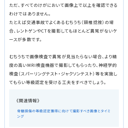
ただ、すべてのけがにおいて画像上で以上を確認できる
わけではありません。
たとえば交通事故でよくあるむちうち（頸椎捻挫）の場
合、レントゲンやCTを撮影してもほとんど異常がないケ
ースが多数です。
むちうちで画像検査で異常が見当たらない場合、より精
度の高いMRI検査機器で撮影してもらったり、神経学的
検査（スパーリングテスト・ジャクソンテスト）等を実施し
てもらい等級認定を受ける工夫をすべきでしょう。
脊髄損傷の等級認定獲得に向けて撮影すべき画像とタイミ
ング