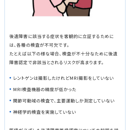
後遺障害に該当する症状を客観的に立証するために
は、各種の検査が不可欠です。
たとえば以下の様な場合、検査が不十分なために後遺
障害認定で非該当とされるリスクが高まります。
レントゲンは撮影したけれどMRI撮影をしていない
MRI検査機器の精度が低かった
関節可動域の検査で、主要運動しか測定していない
神経学的検査を実施していない