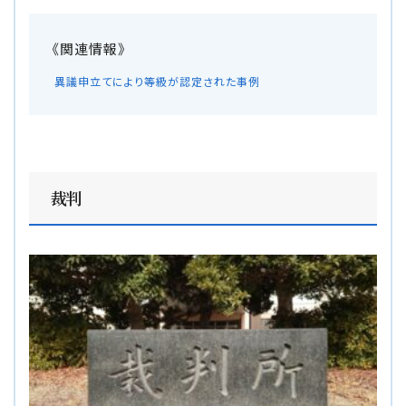
異議申立てにより等級が認定された事例
裁判