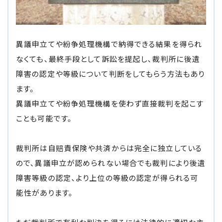
異議申立てや紛争処理機構で納得できる結果を得られ
なくても、最終手段として訴訟を提起し、裁判所に後遺
障害の認定や等級について判断をしてもらう方法もあり
ます。
異議申立てや紛争処理機構を使わず直接裁判を起こす
ことも可能です。
裁判所は自賠責保険や共済からは完全に独立している
ので、異議申立が認められない場合でも裁判により後遺
障害等級の認定、より上位の等級の認定が得られる可
能性があります。