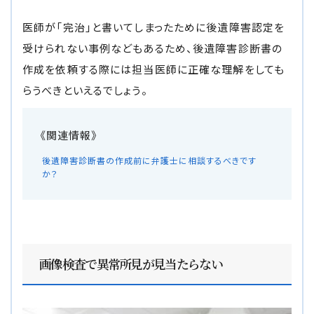
医師が「完治」と書いてしまったために後遺障害認定を
受けられない事例などもあるため、後遺障害診断書の
作成を依頼する際には担当医師に正確な理解をしても
らうべきといえるでしょう。
後遺障害診断書の作成前に弁護士に相談するべきです
か？
画像検査で異常所見が見当たらない