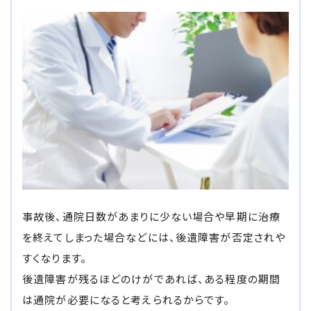
事故後、通院日数があまりに少ない場合や早期に治療
を終えてしまった場合などには、後遺障害が否定されや
すくなります。
後遺障害が残るほどのけがであれば、ある程度の期間
は通院が必要になると考えられるからです。