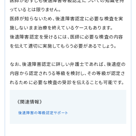
医師が必ずしも後遺障害等級認定についての知識を持
っているとは限りません。
医師が知らないため、後遺障害認定に必要な検査を実
施しないまま治療を終えているケースもあります。
後遺障害認定を受けるには、医師に必要な検査の内容
を伝えて適切に実施してもらう必要があるでしょう。
なお、後遺障害認定に詳しい弁護士であれば、後遺症の
内容から認定されうる等級を検討し、その等級が認定さ
れるために必要な検査の受診を伝えることも可能です。
後遺障害の等級認定サポート