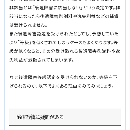
非該当とは「後遺障害に該当しない」という決定です。非
該当になったら後遺障害慰謝料や逸失利益などの補償
は受けられません。
また後遺障害認定を受けられたとしても、予想していた
より「等級」を低くされてしまうケースもよくあります。等
級が低くなると、その分受け取れる後遺障害慰謝料や逸
失利益が減額されてしまいます。
なぜ後遺障害等級認定を受けられないのか、等級を下
げられるのか、以下でよくある理由をみてみましょう。
治療経緯に疑問がある