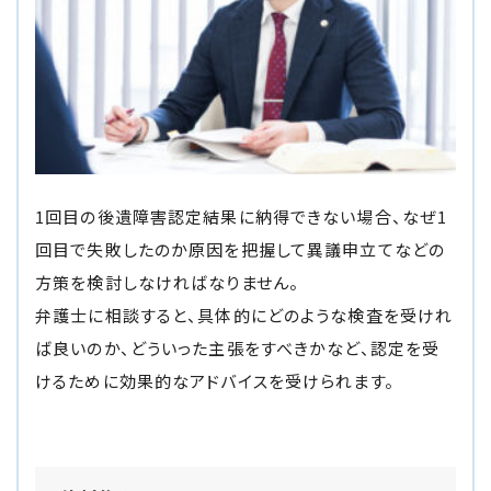
1回目の後遺障害認定結果に納得できない場合、なぜ1
回目で失敗したのか原因を把握して異議申立てなどの
方策を検討しなければなりません。
弁護士に相談すると、具体的にどのような検査を受けれ
ば良いのか、どういった主張をすべきかなど、認定を受
けるために効果的なアドバイスを受けられます。