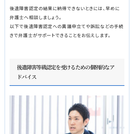
後遺障害認定の結果に納得できないときには、早めに
弁護士へ相談しましょう。
以下で後遺障害認定への異議申立てや訴訟などの手続
きで弁護士がサポートできることをお伝えします。
後遺障害等級認定を受けるための個別的なア
ドバイス