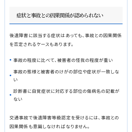
症状と事故との因果関係が認められない
後遺障害に該当する症状はあっても、事故との因果関係
を否定されるケースもあります。
事故の程度に比べて、被害者の怪我の程度が重い
事故の態様と被害者のけがの部位や症状が一致しな
い
診断書に自覚症状に対応する部位の傷病名の記載が
ない
交通事故で後遺障害等級認定を受けるには、事故との
因果関係も意識しなければなりません。