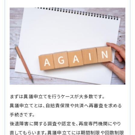
まずは異議申立てを行うケースが大多数です。
異議申立てとは、自賠責保険や共済へ再審査を求める
手続きです。
後遺障害に関する調査や認定を、再度専門機関にやり
直してもらいます。異議申立てには期間制限や回数制限