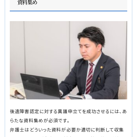
資料集め
後遺障害認定に対する異議申立てを成功させるには、あ
らたな資料集めが必須です。
弁護士はどういった資料が必要か適切に判断して収集