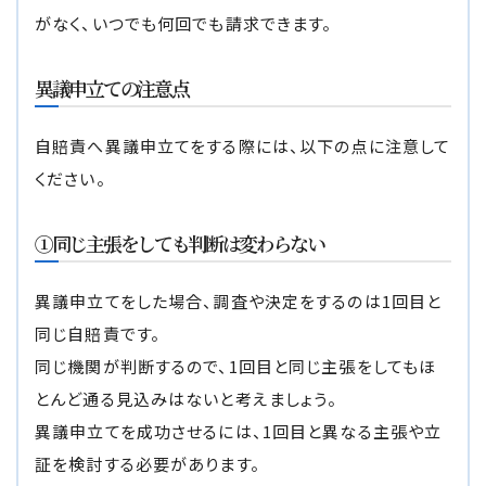
がなく、いつでも何回でも請求できます。
異議申立ての注意点
自賠責へ異議申立てをする際には、以下の点に注意して
ください。
①同じ主張をしても判断は変わらない
異議申立てをした場合、調査や決定をするのは1回目と
同じ自賠責です。
同じ機関が判断するので、1回目と同じ主張をしてもほ
とんど通る見込みはないと考えましょう。
異議申立てを成功させるには、1回目と異なる主張や立
証を検討する必要があります。