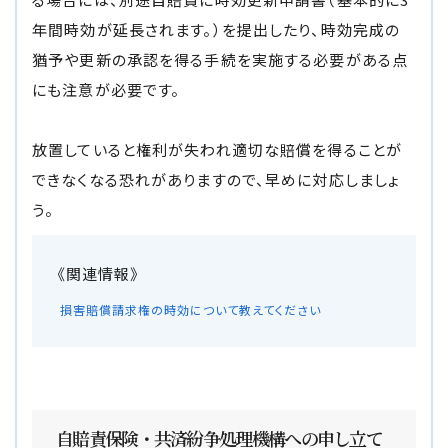
年間時効が延長されます。）を提出したり、時効完成の
猶予や更新の承認を得る手続を実施する必要がある点
にも注意が必要です。
放置していると権利が失われ適切な賠償を得ることが
できなくなる恐れがありますので、早めに対応しましょ
う。
損害賠償請求権の時効について教えてください
自賠責保険・共済紛争処理機構への申し立て