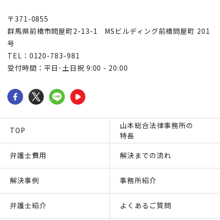
〒371-0855
群馬県前橋市問屋町2-13-1 MSビルディング前橋問屋町 201
号
TEL：0120-783-981
受付時間：平日･土日祝 9:00 - 20:00
山本総合法律事務所の
TOP
特長
弁護士費用
解決までの流れ
解決事例
事務所紹介
弁護士紹介
よくあるご質問