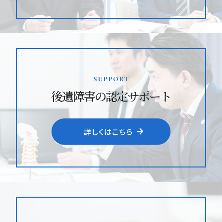
support
後遺障害の認定サポート
詳しくはこちら