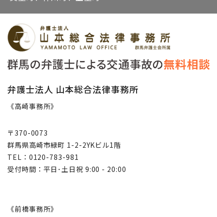
弁護士法人 山本総合法律事務所
《高崎事務所》
〒370-0073
群馬県高崎市緑町 1-2-2YKビル1階
TEL：0120-783-981
受付時間：平日･土日祝 9:00 - 20:00
《前橋事務所》