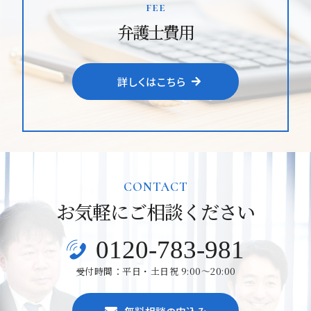
fee
弁護士費用
詳しくはこちら
CONTACT
お気軽にご相談ください
0120-783-981
受付時間：平日・土日祝 9:00～20:00