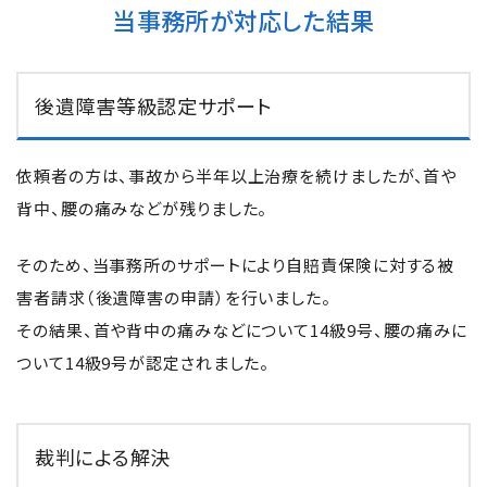
当事務所が対応した結果
後遺障害等級認定サポート
依頼者の方は、事故から半年以上治療を続けましたが、首や
背中、腰の痛みなどが残りました。
そのため、当事務所のサポートにより自賠責保険に対する被
害者請求（後遺障害の申請）を行いました。
その結果、首や背中の痛みなどについて14級9号、腰の痛みに
ついて14級9号が認定されました。
裁判による解決