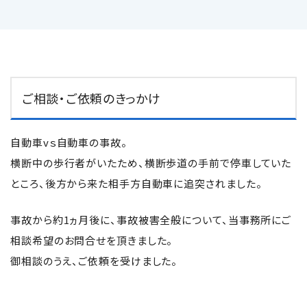
ご相談・ご依頼のきっかけ
自動車vｓ自動車の事故。
横断中の歩行者がいたため、横断歩道の手前で停車していた
ところ、後方から来た相手方自動車に追突されました。
事故から約1ヵ月後に、事故被害全般について、当事務所にご
相談希望のお問合せを頂きました。
御相談のうえ、ご依頼を受けました。