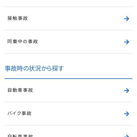
接触事故
同乗中の事故
事故時の状況から探す
自動車事故
バイク事故
自転車事故