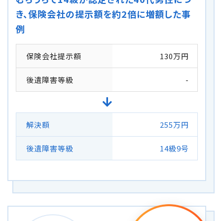
き、保険会社の提示額を約2倍に増額した事
例
保険会社提示額
130万円
後遺障害等級
-
解決額
255万円
後遺障害等級
14級9号