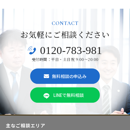
CONTACT
お気軽にご相談ください
0120-783-981
受付時間：平日・土日祝 9:00～20:00
無料相談の申込み
LINEで無料相談
主なご相談エリア