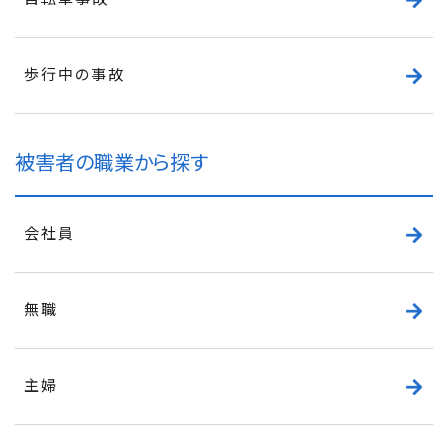
歩行中の事故
被害者の職業から探す
会社員
無職
主婦