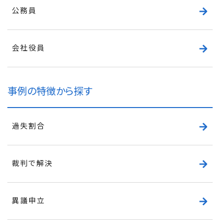
公務員
会社役員
事例の特徴から探す
過失割合
裁判で解決
異議申立