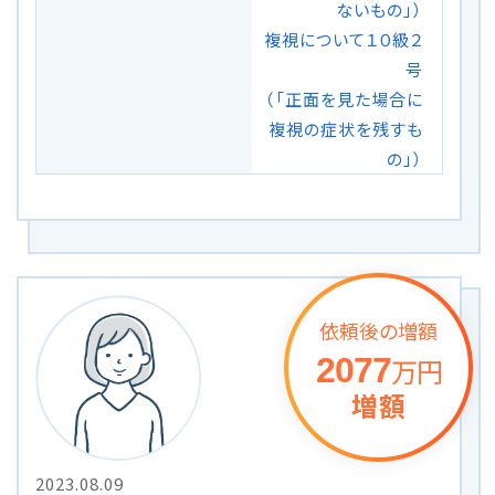
ないもの」）
複視について１０級２
号
（「正面を見た場合に
複視の症状を残すも
の」）
依頼後の増額
2077
万円
増額
2023.08.09