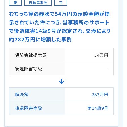
腰
自動車事故
首
むちうち等の症状で54万円の示談金額が提
示されていた件につき、当事務所のサポート
で後遺障害14級9号が認定され、交渉により
約282万円に増額した事例
保険会社提示額
54万円
後遺障害等級
-
解決額
282万円
後遺障害等級
第14級9号