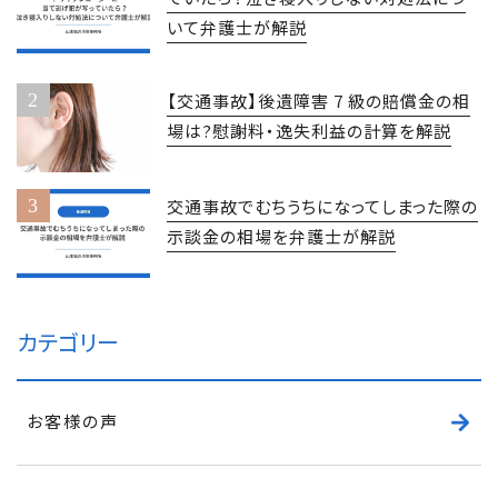
いて弁護士が解説
【交通事故】後遺障害 7 級の賠償金の相
場は?慰謝料・逸失利益の計算を解説
交通事故でむちうちになってしまった際の
示談金の相場を弁護士が解説
カテゴリー
お客様の声