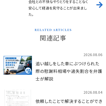
会社との不快なやりとりをすることなく
安心して経過を見守ることが出来まし
た。
related articles
関連記事
2026.08.06
追い越しをした車にぶつけられた
際の慰謝料相場や過失割合を弁護
士が解説
2026.08.04
依頼したことで解決することができ