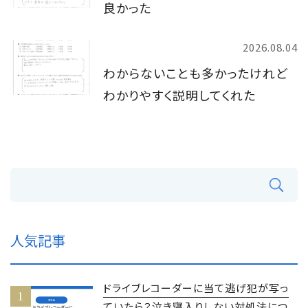
良かった
2026.08.04
わからないことも多かったけれど
わかりやすく説明してくれた
人気記事
ドライブレコーダーに当て逃げ犯が写っ
ていたら？泣き寝入りしない対処法につ