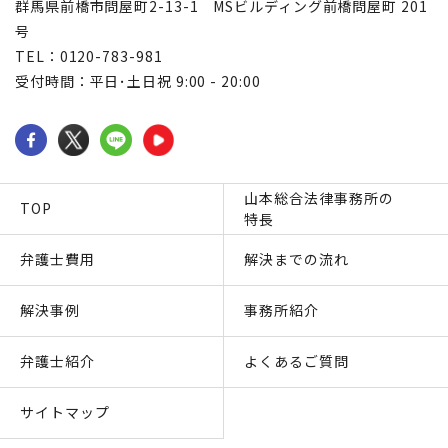
群馬県前橋市問屋町2-13-1 MSビルディング前橋問屋町 201
号
TEL：0120-783-981
受付時間：平日･土日祝 9:00 - 20:00
山本総合法律事務所の
TOP
特長
弁護士費用
解決までの流れ
解決事例
事務所紹介
弁護士紹介
よくあるご質問
サイトマップ