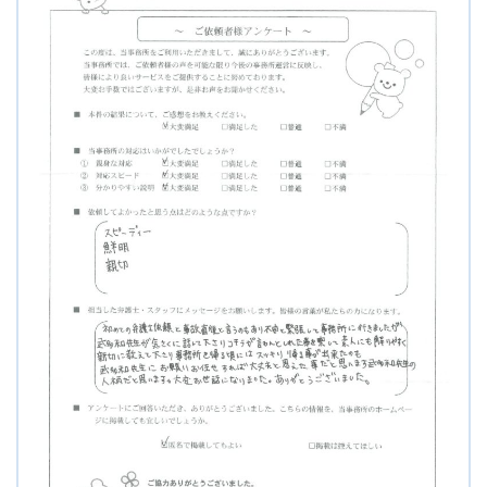
メールで予約
LINEで予約
詳しくはこちら