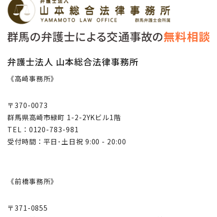
弁護士法人 山本総合法律事務所
《高崎事務所》
〒370-0073
群馬県高崎市緑町 1-2-2YKビル1階
TEL：0120-783-981
受付時間：平日･土日祝 9:00 - 20:00
《前橋事務所》
〒371-0855