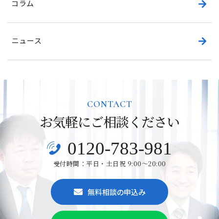
コラム
ニュース
CONTACT
お気軽にご相談ください
0120-783-981
受付時間：平日・土日祝 9:00～20:00
無料相談の申込み