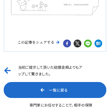
この記事をシェアする
当初ご提示して頂いた賠償金額よりもア
ップして驚きました。
一覧に戻る
専門家にお任せすることで、相手の保険