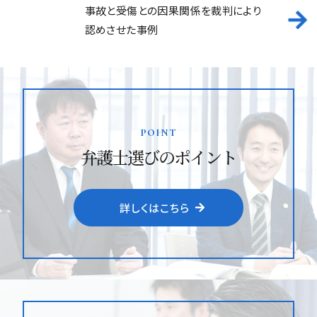
事故と受傷との因果関係を裁判により
認めさせた事例
point
弁護士選びのポイント
詳しくはこちら