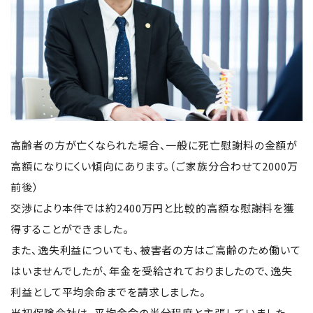
高齢者の方が亡くなられた場合、一般に死亡慰謝料の金額が
高額になりにくい傾向にあります。（ご家族分合わせて2000万
前後）
交渉により本件では約2400万円と比較的高額な慰謝料を獲
得することができました。
また、逸失利益についても、被害者の方はご高齢のため働いて
はいませんでしたが、年金を受給されておりましたので、逸失
利益として平均余命までを請求しました。
当初保険会社は、平均余命の半分程度と主張していました