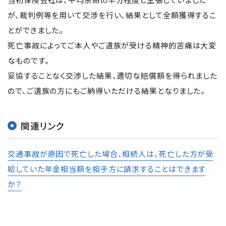
が、裁判例等を用いて交渉を行い、結果として全額獲得するこ
とができました。
死亡事故によってご本人やご遺族が受ける精神的苦痛は大変
なものです。
妥協することなく交渉した結果、適切な賠償額を得られました
ので、ご遺族の方にもご納得いただける結果となりました。
関連リンク
交通事故が原因で死亡した場合、相続人は、死亡した方が受
給していた年金相当額を相手方に請求することはできます
か？