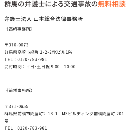
弁護士法人 山本総合法律事務所
《高崎事務所》
〒370-0073
群馬県高崎市緑町 1-2-2YKビル1階
TEL：0120-783-981
受付時間：平日･土日祝 9:00 - 20:00
《前橋事務所》
〒371-0855
群馬県前橋市問屋町2-13-1 MSビルディング前橋問屋町 201
号
TEL：0120-783-981