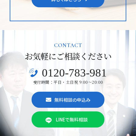
CONTACT
お気軽にご相談ください
0120-783-981
受付時間：平日・土日祝 9:00～20:00
無料相談の申込み
LINEで無料相談