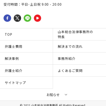
受付時間：平日･土日祝 9:00 - 20:00
山本総合法律事務所の
TOP
特長
弁護士費用
解決までの流れ
解決事例
事務所紹介
弁護士紹介
よくあるご質問
サイトマップ
お知らせ
© 2021 山本総合法律事務所 All Rights Reserved.