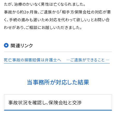
たが、治療のかいなく男性は亡くなられました。
事故から約2ヶ月後、ご遺族から「相手方保険会社の対応が悪
く、手続の進みも遅いため対応を代わって欲しい」とお問い合
わせがあり、ご相談にお越しいただきました。
関連リンク
死亡事故の損害賠償は弁護士へ ―ご遺族ができること ―
当事務所が対応した結果
事故状況を確認し、保険会社と交渉