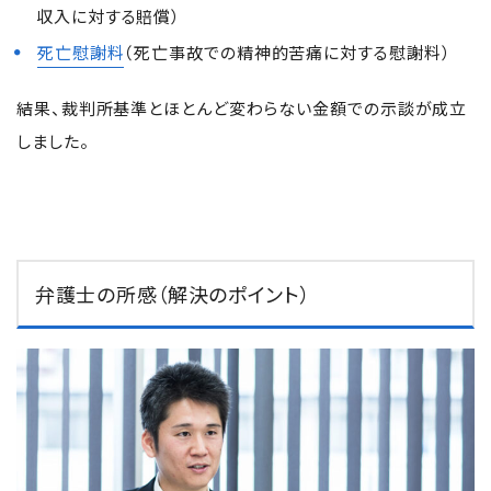
収入に対する賠償）
死亡慰謝料
（死亡事故での精神的苦痛に対する慰謝料）
結果、裁判所基準とほとんど変わらない金額での示談が成立
しました。
弁護士の所感（解決のポイント）