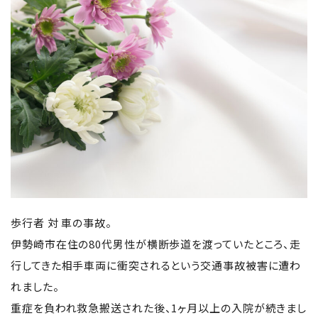
歩行者 対 車の事故。
伊勢崎市在住の80代男性が横断歩道を渡っていたところ、走
行してきた相手車両に衝突されるという交通事故被害に遭わ
れました。
重症を負われ救急搬送された後、1ヶ月以上の入院が続きまし