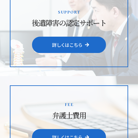
support
後遺障害の認定サポート
詳しくはこちら
fee
弁護士費用
詳しくはこちら