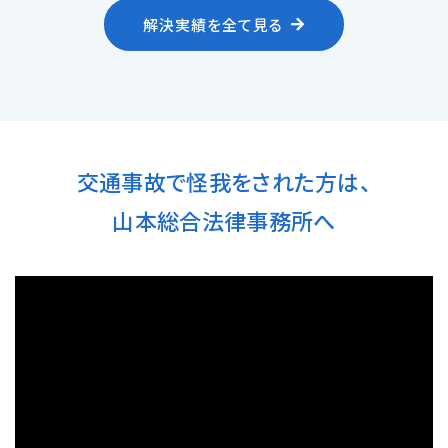
解決実績を全て見る
交通事故で怪我をされた方は、
山本総合法律事務所へ