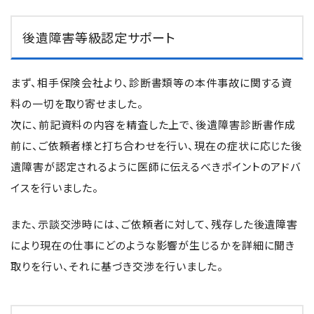
後遺障害等級認定サポート
まず、相手保険会社より、診断書類等の本件事故に関する資
料の一切を取り寄せました。
次に、前記資料の内容を精査した上で、後遺障害診断書作成
前に、ご依頼者様と打ち合わせを行い、現在の症状に応じた後
遺障害が認定されるように医師に伝えるべきポイントのアドバ
イスを行いました。
また、示談交渉時には、ご依頼者に対して、残存した後遺障害
により現在の仕事にどのような影響が生じるかを詳細に聞き
取りを行い、それに基づき交渉を行いました。