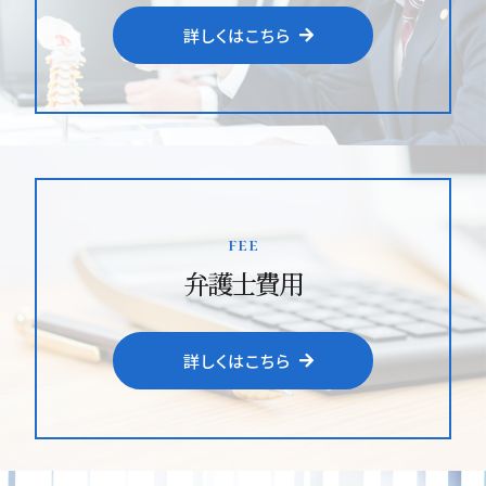
詳しくはこちら
fee
弁護士費用
詳しくはこちら