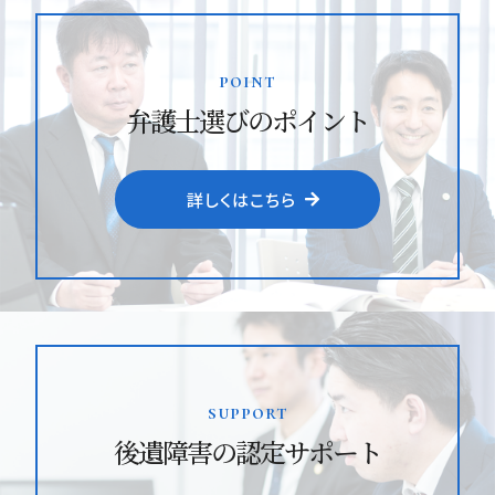
point
弁護士選びのポイント
詳しくはこちら
support
後遺障害の認定サポート