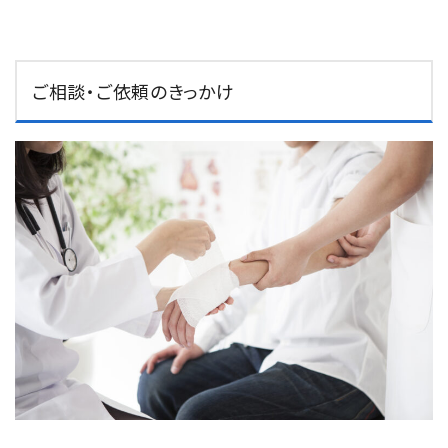
ご相談・ご依頼のきっかけ