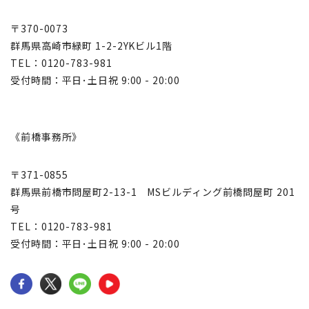
〒370-0073
群馬県高崎市緑町 1-2-2YKビル1階
TEL：0120-783-981
受付時間：平日･土日祝 9:00 - 20:00
《前橋事務所》
〒371-0855
群馬県前橋市問屋町2-13-1 MSビルディング前橋問屋町 201
号
TEL：0120-783-981
受付時間：平日･土日祝 9:00 - 20:00