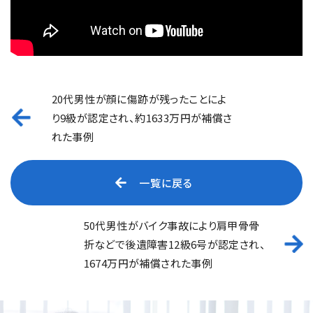
20代男性が顔に傷跡が残ったことによ
り9級が認定され、約1633万円が補償さ
れた事例
一覧に戻る
50代男性がバイク事故により肩甲骨骨
折などで後遺障害12級6号が認定され、
1674万円が補償された事例