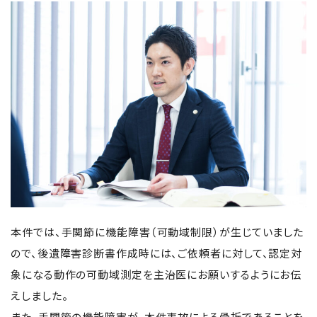
本件では、手関節に機能障害（可動域制限）が生じていました
ので、後遺障害診断書作成時には、ご依頼者に対して、認定対
象になる動作の可動域測定を主治医にお願いするようにお伝
えしました。
また、手関節の機能障害が、本件事故による骨折であることを