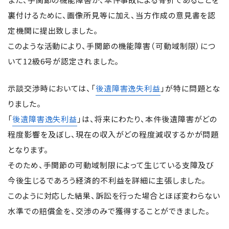
裏付けるために、画像所見等に加え、当方作成の意見書を認
定機関に提出致しました。
このような活動により、手関節の機能障害（可動域制限）につ
いて12級6号が認定されました。
示談交渉時においては、「
後遺障害逸失利益
」が特に問題とな
りました。
「
後遺障害逸失利益
」は、将来にわたり、本件後遺障害がどの
程度影響を及ぼし、現在の収入がどの程度減収するかが問題
となります。
そのため、手関節の可動域制限によって生じている支障及び
今後生じるであろう経済的不利益を詳細に主張しました。
このように対応した結果、訴訟を行った場合とほぼ変わらない
水準での賠償金を、交渉のみで獲得することができました。