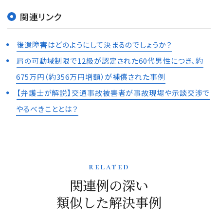
関連リンク
後遺障害はどのようにして決まるのでしょうか？
肩の可動域制限で12級が認定された60代男性につき、約
675万円（約356万円増額）が補償された事例
【弁護士が解説】交通事故被害者が事故現場や示談交渉で
やるべきこととは？
related
関連例の深い
類似した解決事例