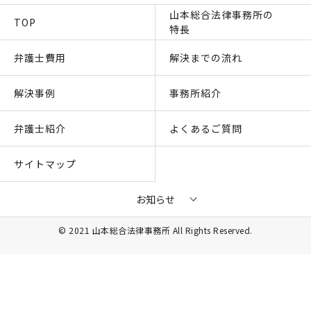
山本総合法律事務所の
TOP
特長
弁護士費用
解決までの流れ
解決事例
事務所紹介
弁護士紹介
よくあるご質問
サイトマップ
お知らせ
© 2021 山本総合法律事務所 All Rights Reserved.