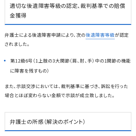
適切な後遺障害等級の認定、裁判基準での賠償
金獲得
弁護士による後遺障害申請により、次の
後遺障害等級
が認定
されました。
第12級6号（1上肢の3大関節（肩、肘、手）中の1関節の機能
に障害を残すもの）
また、示談交渉においては、裁判基準に基づき、訴訟を行った
場合とほぼ変わらない金額で示談が成立致しました。
弁護士の所感（解決のポイント）