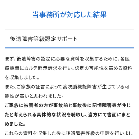
当事務所が対応した結果
後遺障害等級認定サポート
まず、後遺障害の認定に必要な資料を収集するために、各医
療機関にカルテ開示請求を行い、認定の可能性を高める資料
を収集しました。
また、ご家族の証言によって高次脳機能障害が生じている可
能性が高いと思われました。
ご家族に被害者の方が事故前と事故後に記憶障害等が生じ
たと考えられる具体的な状況を聴取し、当方にて書面にまと
めました。
これらの資料を収集した後に後遺障害等級の申請を行いまし