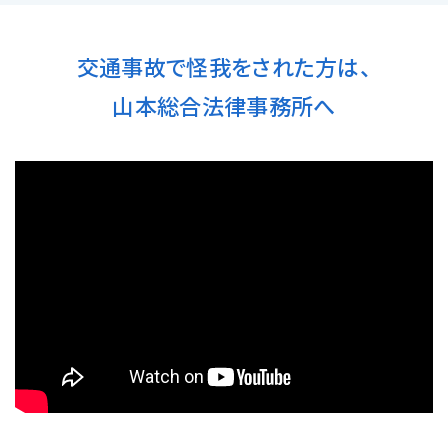
交通事故で怪我をされた方は、
山本総合法律事務所へ