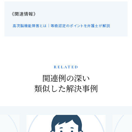
高次脳機能障害とは｜等級認定のポイントを弁護士が解説
related
関連例の深い
類似した解決事例