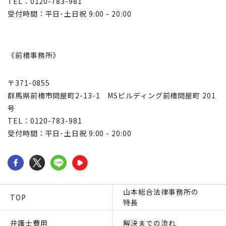
TEL：0120-783-981
受付時間：平日･土日祝 9:00 - 20:00
《前橋事務所》
〒371-0855
群馬県前橋市問屋町2-13-1 MSビルディング前橋問屋町 201
号
TEL：0120-783-981
受付時間：平日･土日祝 9:00 - 20:00
山本総合法律事務所の
TOP
特長
弁護士費用
解決までの流れ