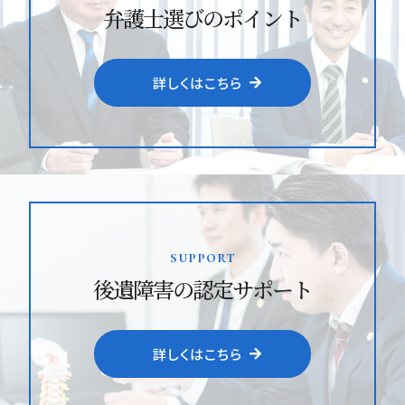
弁護士選びのポイント
詳しくはこちら
support
後遺障害の認定サポート
詳しくはこちら