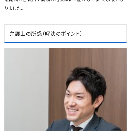
りました。
弁護士の所感（解決のポイント）