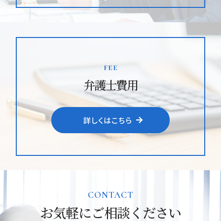
fee
弁護士費用
詳しくはこちら
CONTACT
お気軽にご相談ください