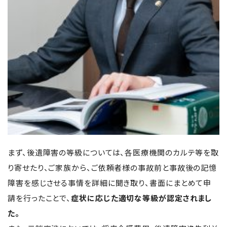
まず、後遺障害の等級については、各医療機関のカルテ等を取
り寄せたり、ご家族から、ご依頼者様の事故前と事故後の記憶
障害を感じさせる事情を詳細に聞き取り、書面にまとめて申
請を行ったことで、
症状に応じた適切な等級が認定されまし
た。