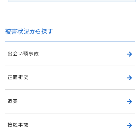
被害状況から探す
出会い頭事故
正面衝突
追突
接触事故