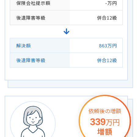
保険会社提示額
-万円
後遺障害等級
併合12級
解決額
863万円
後遺障害等級
併合12級
依頼後の増額
339
万円
増額