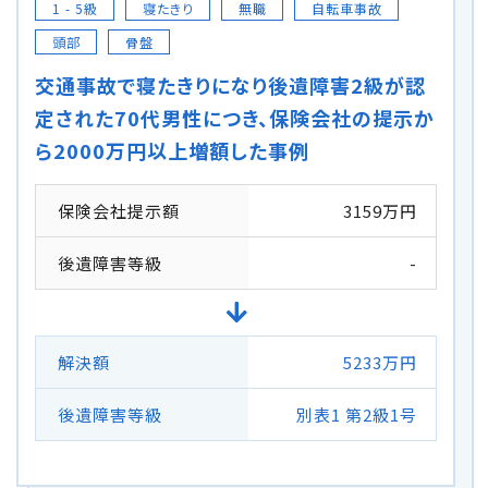
1 - 5級
寝たきり
無職
自転車事故
頭部
骨盤
交通事故で寝たきりになり後遺障害2級が認
定された70代男性につき、保険会社の提示か
ら2000万円以上増額した事例
保険会社提示額
3159万円
後遺障害等級
-
解決額
5233万円
後遺障害等級
別表1 第2級1号