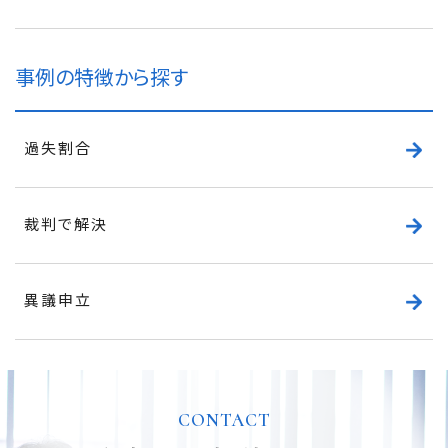
事例の特徴から探す
過失割合
裁判で解決
異議申立
CONTACT