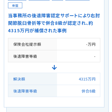
骨盤
当事務所の後遺障害認定サポートにより右肘
関節脱臼骨折等で併合8級が認定され、約
4315万円が補償された事例
保険会社提示額
-万円
後遺障害等級
-
解決額
4315万円
後遺障害等級
併合8級