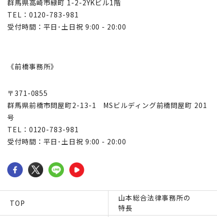
群馬県高崎市緑町 1-2-2YKビル1階
TEL：0120-783-981
受付時間：平日･土日祝 9:00 - 20:00
《前橋事務所》
〒371-0855
群馬県前橋市問屋町2-13-1 MSビルディング前橋問屋町 201
号
TEL：0120-783-981
受付時間：平日･土日祝 9:00 - 20:00
山本総合法律事務所の
TOP
特長