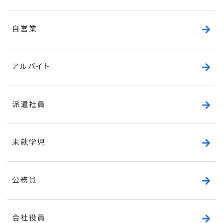
自営業
アルバイト
派遣社員
未就学児
公務員
会社役員