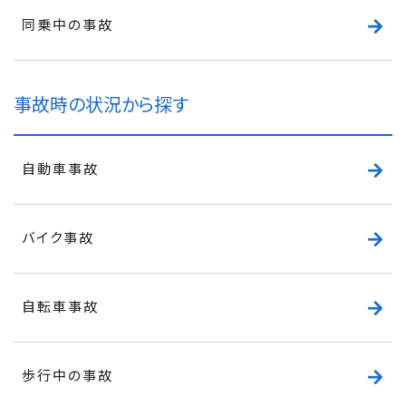
同乗中の事故
事故時の状況から探す
自動車事故
バイク事故
自転車事故
歩行中の事故