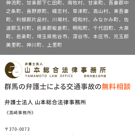
神流町、甘楽郡下仁田町、南牧村、甘楽町、吾妻郡中
之条町、長野原町、嬬恋村、草津町、高山村、東吾妻
町、利根郡片品村、川場村、昭和村、みなかみ町、佐
波郡玉村町、邑楽郡板倉町、明和町、千代田町、大泉
町、邑楽町、埼玉県熊谷市、深谷市、本庄市、児玉郡
美里町、神川町、上里町
弁護士法人 山本総合法律事務所
《高崎事務所》
〒370-0073