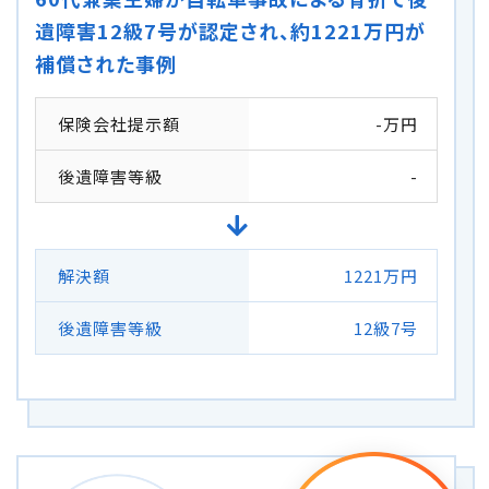
遺障害12級7号が認定され、約1221万円が
補償された事例
保険会社提示額
-万円
後遺障害等級
-
解決額
1221万円
後遺障害等級
12級7号