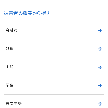
被害者の職業から探す
会社員
無職
主婦
学生
兼業主婦