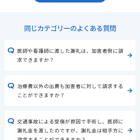
同じカテゴリーのよくある質問
医師や看護師に渡した謝礼は、加害者側に請
求できますか？
治療費以外の出費も加害者に対して請求する
ことができますか？
交通事故による受傷が原因で手術し、医師に
謝礼金を渡したのですが、謝礼金は相手方に
請求することができますか？