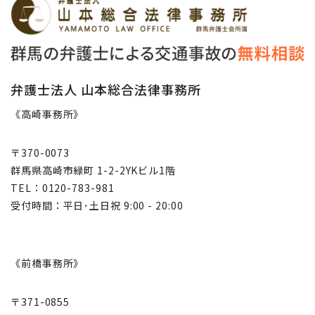
弁護士法人 山本総合法律事務所
《高崎事務所》
〒370-0073
群馬県高崎市緑町 1-2-2YKビル1階
TEL：0120-783-981
受付時間：平日･土日祝 9:00 - 20:00
《前橋事務所》
〒371-0855