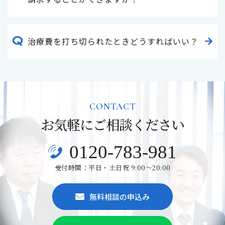
治療費を打ち切られたときどうすればいい？
CONTACT
お気軽にご相談ください
0120-783-981
受付時間：平日・土日祝 9:00～20:00
無料相談の申込み