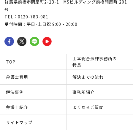
群馬県前橋市問屋町2-13-1 MSビルディング前橋問屋町 201
号
TEL：0120-783-981
受付時間：平日･土日祝 9:00 - 20:00
山本総合法律事務所の
TOP
特長
弁護士費用
解決までの流れ
解決事例
事務所紹介
弁護士紹介
よくあるご質問
サイトマップ