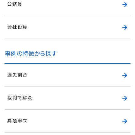
公務員
会社役員
事例の特徴から探す
過失割合
裁判で解決
異議申立