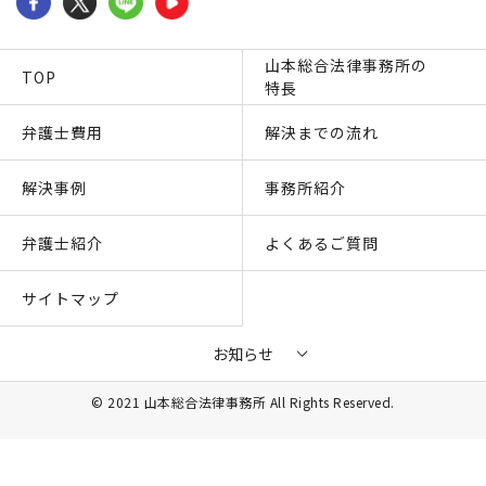
山本総合法律事務所の
TOP
特長
弁護士費用
解決までの流れ
解決事例
事務所紹介
弁護士紹介
よくあるご質問
サイトマップ
お知らせ
© 2021 山本総合法律事務所 All Rights Reserved.