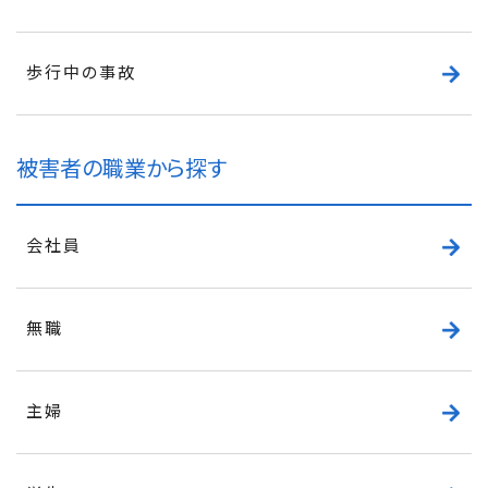
歩行中の事故
被害者の職業から探す
会社員
無職
主婦