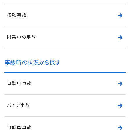
接触事故
同乗中の事故
事故時の状況から探す
自動車事故
バイク事故
自転車事故