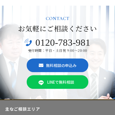
CONTACT
お気軽にご相談ください
0120-783-981
受付時間：平日・土日祝 9:00～20:00
無料相談の申込み
LINEで無料相談
主なご相談エリア