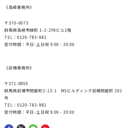
《高崎事務所》
〒370-0073
群馬県高崎市緑町 1-2-2YKビル1階
TEL：0120-783-981
受付時間：平日･土日祝 9:00 - 20:00
《前橋事務所》
〒371-0855
群馬県前橋市問屋町2-13-1 MSビルディング前橋問屋町 201
号
TEL：0120-783-981
受付時間：平日･土日祝 9:00 - 20:00