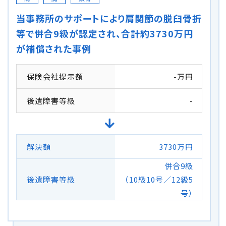
当事務所のサポートにより肩関節の脱臼骨折
等で併合9級が認定され、合計約3730万円
が補償された事例
保険会社提示額
-万円
後遺障害等級
-
解決額
3730万円
併合9級
後遺障害等級
（10級10号／12級5
号）