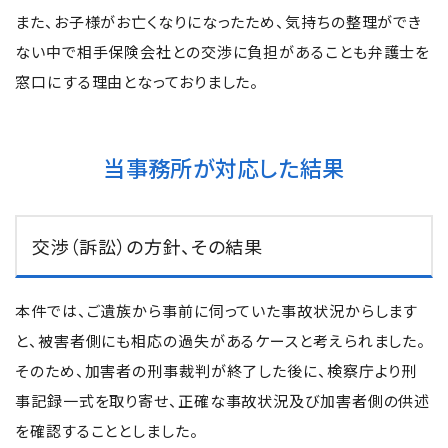
また、お子様がお亡くなりになったため、気持ちの整理ができ
ない中で相手保険会社との交渉に負担があることも弁護士を
窓口にする理由となっておりました。
当事務所が対応した結果
交渉（訴訟）の方針、その結果
本件では、ご遺族から事前に伺っていた事故状況からします
と、被害者側にも相応の過失があるケースと考えられました。
そのため、加害者の刑事裁判が終了した後に、検察庁より刑
事記録一式を取り寄せ、正確な事故状況及び加害者側の供述
を確認することとしました。