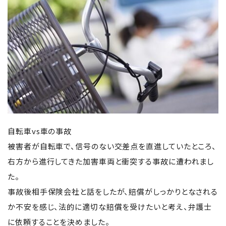
自転車vs車の事故
被害者が自転車で、信号のない交差点を直進していたところ、
右方から進行してきた加害車両と衝突する事故に遭われまし
た。
事故後相手保険会社と話をしたが、賠償がしっかりとなされる
か不安を感じ、法的に適切な賠償を受けたいと考え、弁護士
に依頼することを決めました。