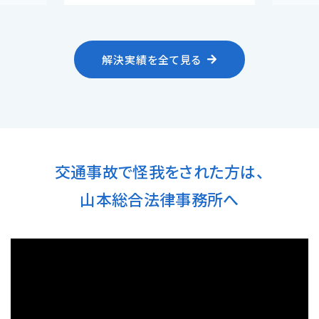
解決実績を全て見る
交通事故で怪我をされた方は、
山本総合法律事務所へ