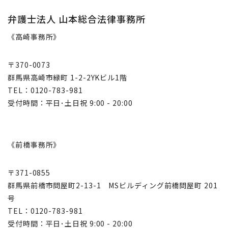
弁護士法人 山本総合法律事務所
《高崎事務所》
〒370-0073
群馬県高崎市緑町 1-2-2YKビル1階
TEL：0120-783-981
受付時間：平日･土日祝 9:00 - 20:00
《前橋事務所》
〒371-0855
群馬県前橋市問屋町2-13-1 MSビルディング前橋問屋町 201
号
TEL：0120-783-981
受付時間：平日･土日祝 9:00 - 20:00