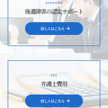
support
後遺障害の認定サポート
詳しくはこちら
fee
弁護士費用
詳しくはこちら