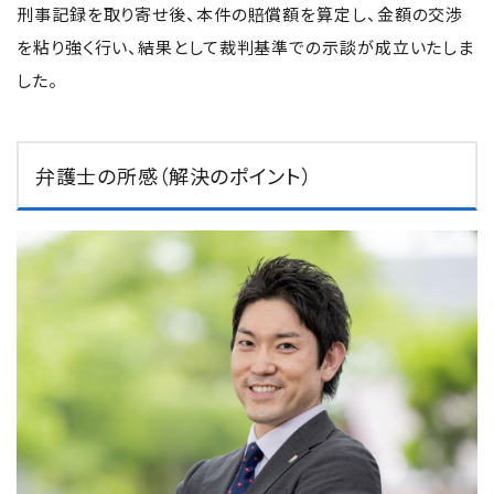
刑事記録を取り寄せ後、本件の賠償額を算定し、金額の交渉
を粘り強く行い、結果として裁判基準での示談が成立いたしま
した。
弁護士の所感（解決のポイント）