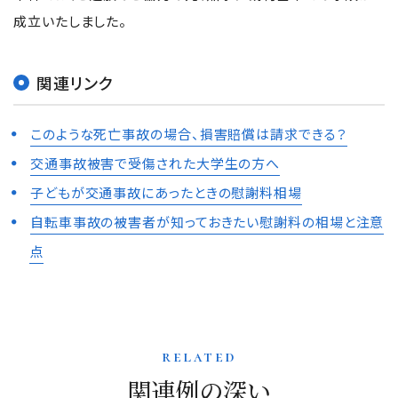
成立いたしました。
関連リンク
このような死亡事故の場合、損害賠償は請求できる？
交通事故被害で受傷された大学生の方へ
子どもが交通事故にあったときの慰謝料相場
自転車事故の被害者が知っておきたい慰謝料の相場と注意
点
related
関連例の深い