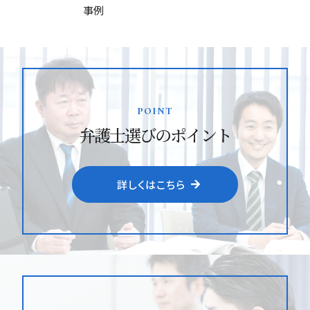
事例
point
弁護士選びのポイント
詳しくはこちら