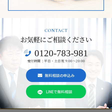
CONTACT
お気軽にご相談ください
0120-783-981
受付時間：平日・土日祝 9:00～20:00
無料相談の申込み
LINEで無料相談