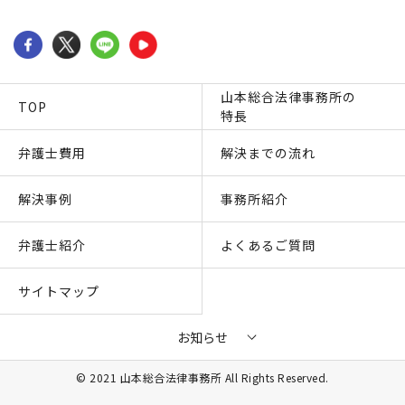
山本総合法律事務所の
TOP
特長
弁護士費用
解決までの流れ
解決事例
事務所紹介
弁護士紹介
よくあるご質問
サイトマップ
お知らせ
© 2021 山本総合法律事務所 All Rights Reserved.