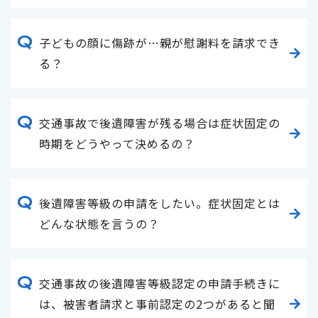
子どもの顔に傷跡が…親が慰謝料を請求でき
る？
交通事故で後遺障害が残る場合は症状固定の
時期をどうやって決めるの？
後遺障害等級の申請をしたい。症状固定とは
どんな状態を言うの？
交通事故の後遺障害等級認定の申請手続きに
は、被害者請求と事前認定の2つがあると聞