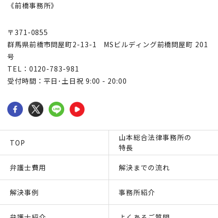
《前橋事務所》
〒371-0855
群馬県前橋市問屋町2-13-1 MSビルディング前橋問屋町 201
号
TEL：0120-783-981
受付時間：平日･土日祝 9:00 - 20:00
山本総合法律事務所の
TOP
特長
弁護士費用
解決までの流れ
解決事例
事務所紹介
弁護士紹介
よくあるご質問