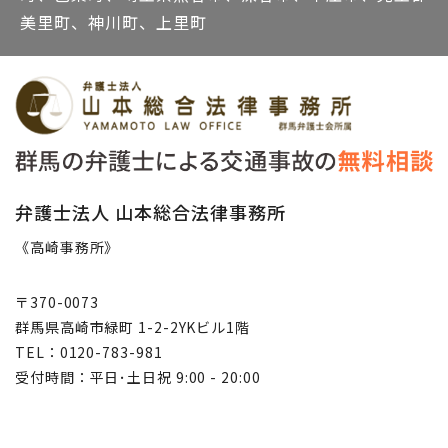
美里町、神川町、上里町
弁護士法人 山本総合法律事務所
《高崎事務所》
〒370-0073
群馬県高崎市緑町 1-2-2YKビル1階
TEL：0120-783-981
受付時間：平日･土日祝 9:00 - 20:00