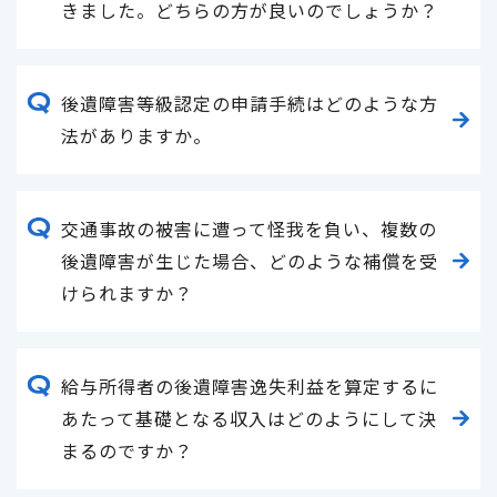
きました。どちらの方が良いのでしょうか？
後遺障害等級認定の申請手続はどのような方
法がありますか。
交通事故の被害に遭って怪我を負い、複数の
後遺障害が生じた場合、どのような補償を受
けられますか？
給与所得者の後遺障害逸失利益を算定するに
あたって基礎となる収入はどのようにして決
まるのですか？