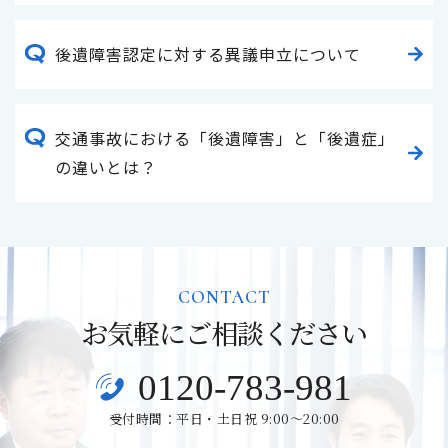
後遺障害認定に対する異議申立について
交通事故における「後遺障害」と「後遺症」
の違いとは？
CONTACT
お気軽にご相談ください
0120-783-981
受付時間：平日・土日祝 9:00～20:00