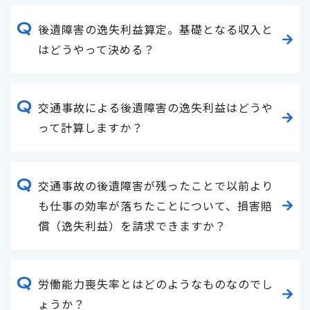
後遺障害の逸失利益算定。基礎となる収入と
はどうやって決める？
交通事故による後遺障害の逸失利益はどうや
って計算しますか？
交通事故の後遺障害が残ったことで以前より
も仕事の効率が落ちたことについて、損害賠
償（逸失利益）を請求できますか？
労働能力喪失率とはどのようなものなのでし
ょうか？