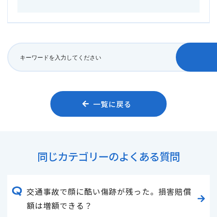
一覧に戻る
同じカテゴリーのよくある質問
交通事故で顔に酷い傷跡が残った。損害賠償
額は増額できる？