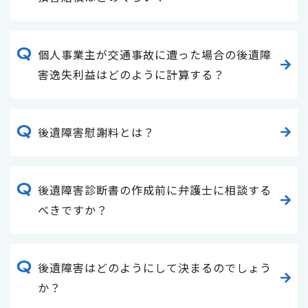
個人事業主が交通事故に遭った場合の後遺障
害逸失利益はどのように計算する？
後遺障害慰謝料とは？
後遺障害診断書の作成前に弁護士に相談する
べきですか？
後遺障害はどのようにして決まるのでしょう
か？