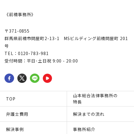
《前橋事務所》
〒371-0855
群馬県前橋市問屋町2-13-1 MSビルディング前橋問屋町 201
号
TEL：0120-783-981
受付時間：平日･土日祝 9:00 - 20:00
山本総合法律事務所の
TOP
特長
弁護士費用
解決までの流れ
解決事例
事務所紹介