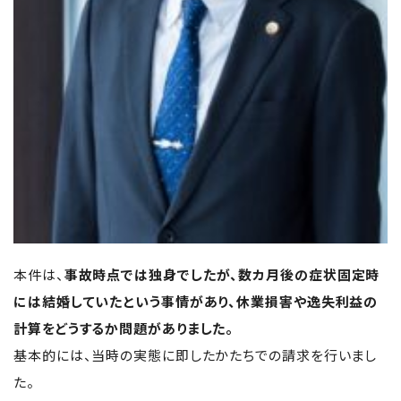
本件は、
事故時点では独身でしたが、数カ月後の症状固定時
には結婚していたという事情があり、休業損害や逸失利益の
計算をどうするか問題がありました。
基本的には、当時の実態に即したかたちでの請求を行いまし
た。