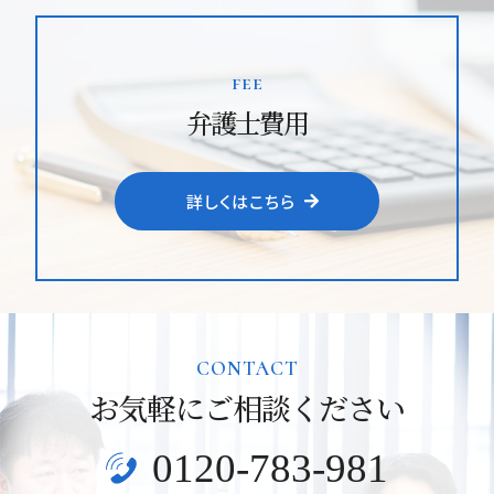
fee
弁護士費用
詳しくはこちら
CONTACT
お気軽にご相談ください
0120-783-981