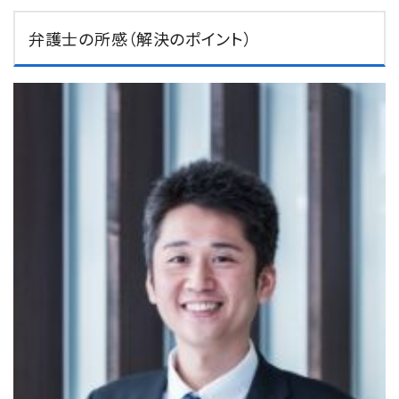
弁護士の所感（解決のポイント）