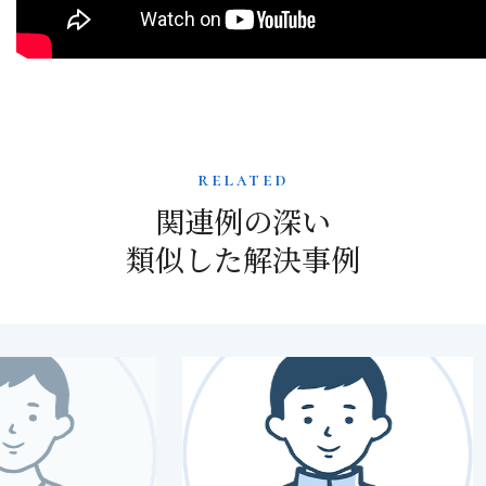
related
関連例の深い
類似した解決事例