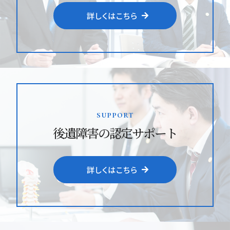
詳しくはこちら
support
後遺障害の認定サポート
詳しくはこちら