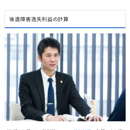
後遺障害逸失利益の計算