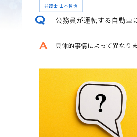
弁護士 山本哲也
公務員が運転する自動車
具体的事情によって異なり