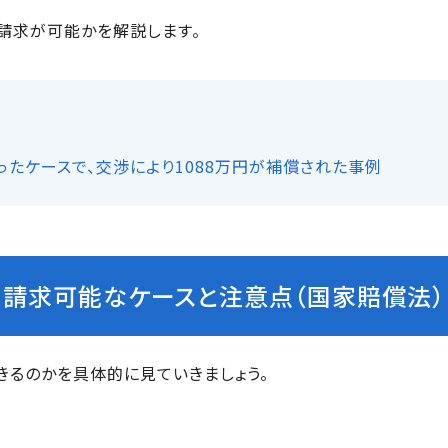
請求が可能かを解説します。
たケースで、交渉により1088万円が補償された事例
請求可能なケースと注意点（国家賠償法）
きるのかを具体的に見ていきましょう。