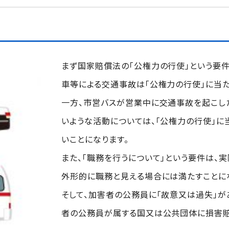
まず国家賠償法の「公権力の行使」という要件
車等による交通事故は「公権力の行使」に当た
一方、市営バスが営業中に交通事故を起こし
いような活動については、「公権力の行使」に
いことになります。
また、「職務を行うについて」という要件は、
外形的に職務と見える場合には満たすことに
そして、加害者の公務員に「故意又は過失」が
者の公務員が属する国又は公共団体に損害賠