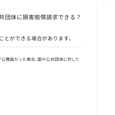
共団体に損害賠償請求できる？
ことができる場合があります。
が公務員だった場合、国や公共団体に対して