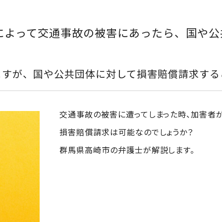
によって交通事故の被害にあったら、国や公
ますが、国や公共団体に対して損害賠償請求する
交通事故の被害に遭ってしまった時、加害者
損害賠償請求は可能なのでしょうか？
群馬県高崎市の弁護士が解説します。