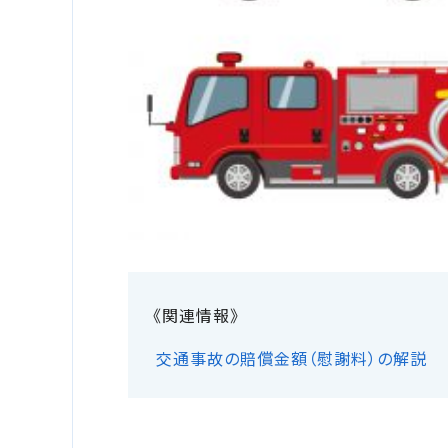
交通事故の賠償金額（慰謝料）の解説