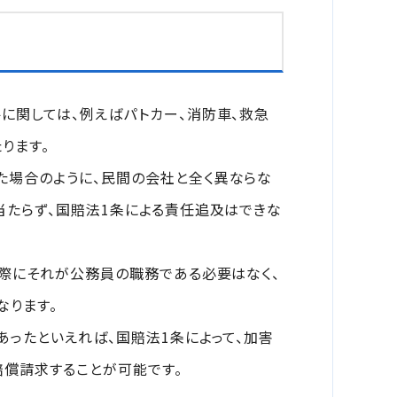
に関しては、例えばパトカー、消防車、救急
ります。
た場合のように、民間の会社と全く異ならな
当たらず、国賠法1条による責任追及はできな
実際にそれが公務員の職務である必要はなく、
なります。
あったといえれば、国賠法1条によって、加害
償請求することが可能です。