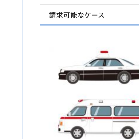
請求可能なケース