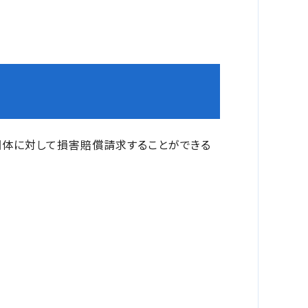
団体に対して損害賠償請求することができる