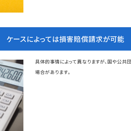
ケースによっては損害賠償請求が可能
具体的事情によって異なりますが、国や公共
場合があります。