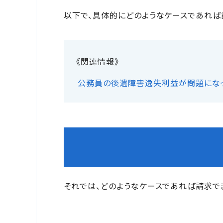
以下で、具体的にどのようなケースであれば
公務員の後遺障害逸失利益が問題になっ
それでは、どのようなケースであれば請求で