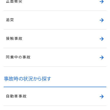
正面衝突
追突
接触事故
同乗中の事故
事故時の状況から探す
自動車事故