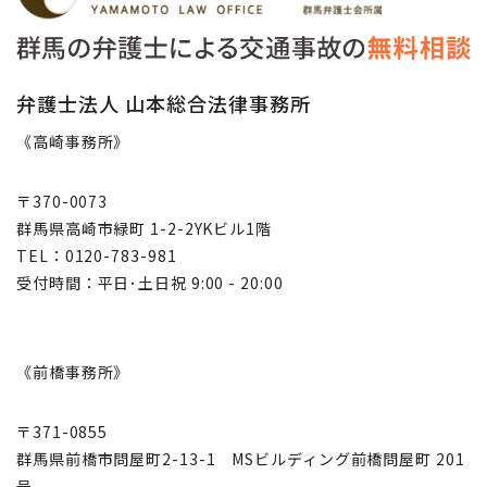
弁護士法人 山本総合法律事務所
《高崎事務所》
〒370-0073
群馬県高崎市緑町 1-2-2YKビル1階
TEL：0120-783-981
受付時間：平日･土日祝 9:00 - 20:00
《前橋事務所》
〒371-0855
群馬県前橋市問屋町2-13-1 MSビルディング前橋問屋町 201
号