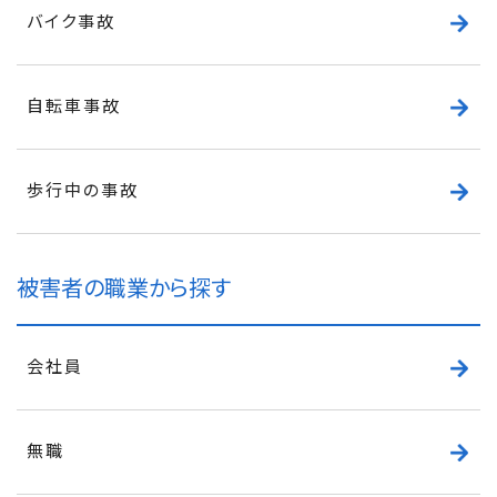
バイク事故
自転車事故
歩行中の事故
被害者の職業から探す
会社員
無職