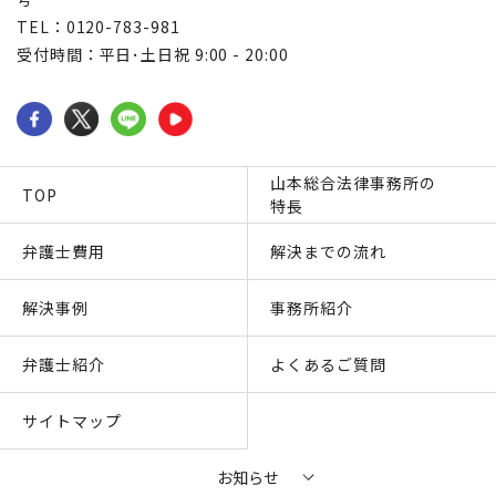
TEL：0120-783-981
受付時間：平日･土日祝 9:00 - 20:00
山本総合法律事務所の
TOP
特長
弁護士費用
解決までの流れ
解決事例
事務所紹介
弁護士紹介
よくあるご質問
サイトマップ
お知らせ