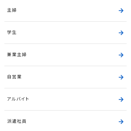
主婦
学生
兼業主婦
自営業
アルバイト
派遣社員