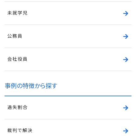
未就学児
公務員
会社役員
事例の特徴から探す
過失割合
裁判で解決