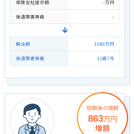
保険会社提示額
-万円
後遺障害等級
-
解決額
1580万円
後遺障害等級
12級7号
依頼後の増額
863
万円
増額