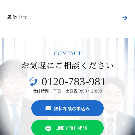
異議申立
CONTACT
お気軽にご相談ください
0120-783-981
受付時間：平日・土日祝 9:00～20:00
無料相談の申込み
LINEで無料相談