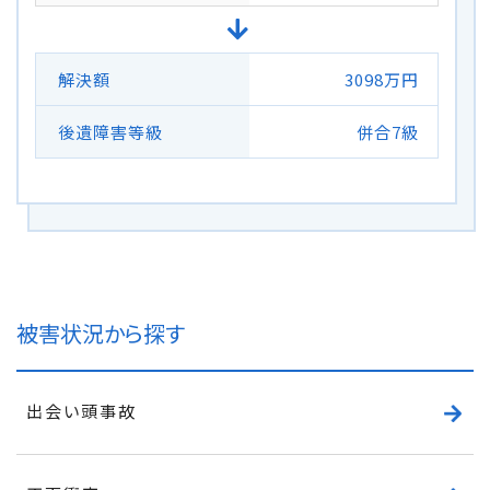
解決額
3098万円
後遺障害等級
併合7級
被害状況から探す
出会い頭事故